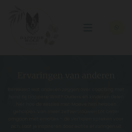
Ervaringen
van anderen
Benieuwd wat anderen zeggen over coaching met
hond bij Dappere Wolf? Ouders en kinderen delen
hier hoe de sessies met Maeve hen hebben
geholpen. Van meer zelfvertrouwen tot beter
omgaan met emoties – de verhalen spreken voor
zich. Laat je inspireren door echte ervaringen uit