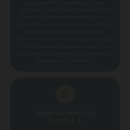
springen, leren hoepelen en leren
koprollen). Haar nieuwe instelling heeft
haar ook geholpen toen ze dit jaar op
school ging leren lezen. Kortom, Sylvia en
Maeve hebben Julia geholpen om
zelfverzekerd nieuwe dingen aan te gaan,
waarbij fouten maken, waar ze altijd zo
bang voor was, gewoon een onderdeel is
geworden van oefenen.
Moeder van Steef, 8 jaar