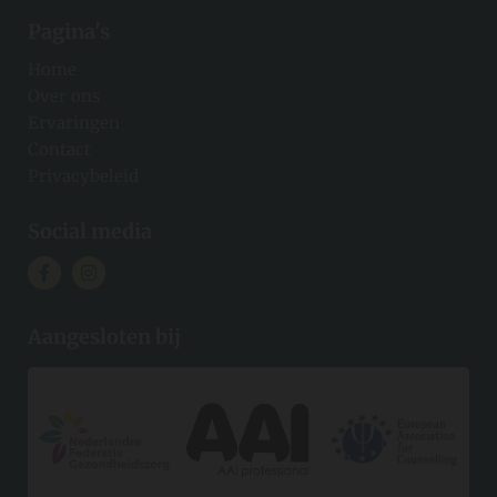
Pagina's
Home
Over ons
Ervaringen
Contact
Privacybeleid
Social media
Aangesloten bij