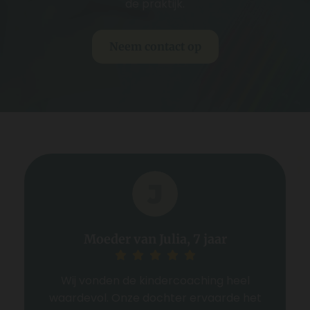
de praktijk.
Neem contact op
Moeder van Julia, 7 jaar
Wij vonden de kindercoaching heel
waardevol. Onze dochter ervaarde het