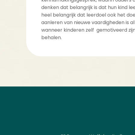
denken dat belangrijk is dat hun kind leer
heel belangrijk dat leerdoel ook het doel
aanleren van nieuwe vaardigheden is al
wanneer kinderen zelf gemotiveerd zij
behalen.