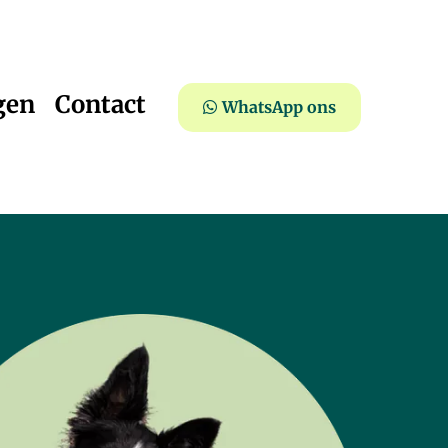
gen
Contact
WhatsApp ons