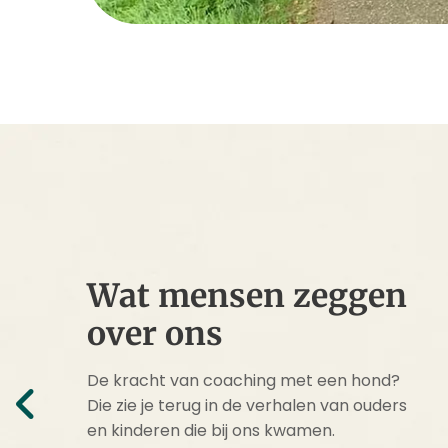
Wat mensen zeggen
over ons
De kracht van coaching met een hond?
Die zie je terug in de verhalen van ouders
en kinderen die bij ons kwamen.