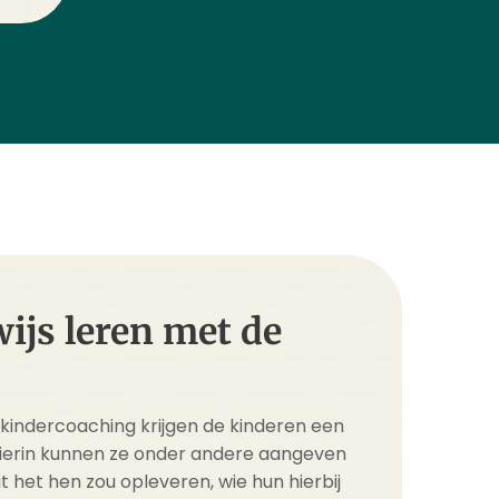
ijs leren met de
 kindercoaching krijgen de kinderen een
 Hierin kunnen ze onder andere aangeven
at het hen zou opleveren, wie hun hierbij