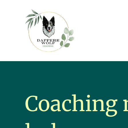
Coaching 